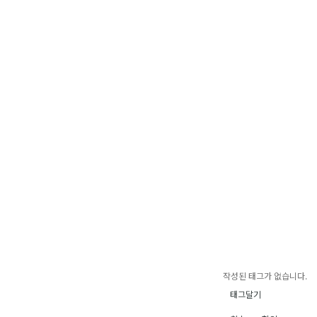
작성된 태그가 없습니다.
태그달기